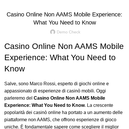
UNCATEGORIZED
Casino Online Non AAMS Mobile Experience:
What You Need to Know
Demo Check
Casino Online Non AAMS Mobile
Experience: What You Need to
Know
Salve, sono Marco Rossi, esperto di giochi online e
appassionato di esperienze di casinò mobili. Oggi
parleremo del
Casino Online Non AAMS Mobile
Experience: What You Need to Know
. La crescente
popolarità dei casinò online ha portato a un aumento delle
piattaforme non AAMS, che offrono esperienze di gioco
uniche. È fondamentale sapere come scegliere il miglior