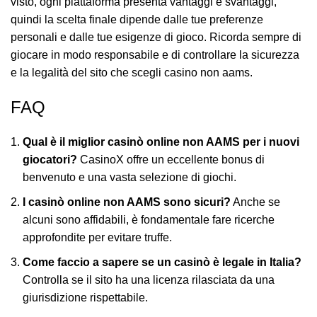
visto, ogni piattaforma presenta vantaggi e svantaggi,
quindi la scelta finale dipende dalle tue preferenze
personali e dalle tue esigenze di gioco. Ricorda sempre di
giocare in modo responsabile e di controllare la sicurezza
e la legalità del sito che scegli
casino non aams
.
FAQ
Qual è il miglior casinò online non AAMS per i nuovi
giocatori?
CasinoX offre un eccellente bonus di
benvenuto e una vasta selezione di giochi.
I casinò online non AAMS sono sicuri?
Anche se
alcuni sono affidabili, è fondamentale fare ricerche
approfondite per evitare truffe.
Come faccio a sapere se un casinò è legale in Italia?
Controlla se il sito ha una licenza rilasciata da una
giurisdizione rispettabile.