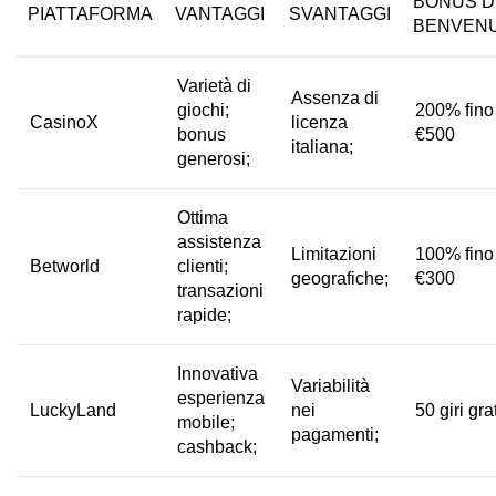
BONUS D
PIATTAFORMA
VANTAGGI
SVANTAGGI
BENVEN
Varietà di
Assenza di
giochi;
200% fino
CasinoX
licenza
bonus
€500
italiana;
generosi;
Ottima
assistenza
Limitazioni
100% fino
Betworld
clienti;
geografiche;
€300
transazioni
rapide;
Innovativa
Variabilità
esperienza
LuckyLand
nei
50 giri grat
mobile;
pagamenti;
cashback;