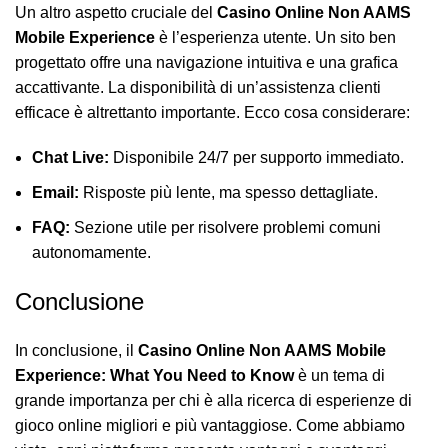
Un altro aspetto cruciale del
Casino Online Non AAMS
Mobile Experience
è l’esperienza utente. Un sito ben
progettato offre una navigazione intuitiva e una grafica
accattivante. La disponibilità di un’assistenza clienti
efficace è altrettanto importante. Ecco cosa considerare:
Chat Live:
Disponibile 24/7 per supporto immediato.
Email:
Risposte più lente, ma spesso dettagliate.
FAQ:
Sezione utile per risolvere problemi comuni
autonomamente.
Conclusione
In conclusione, il
Casino Online Non AAMS Mobile
Experience: What You Need to Know
è un tema di
grande importanza per chi è alla ricerca di esperienze di
gioco online migliori e più vantaggiose. Come abbiamo