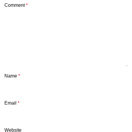
Comment
*
Name
*
Email
*
Website