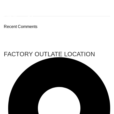
ON SALE
HP Envy 34
Recent Comments
To Shop
FACTORY OUTLATE LOCATION