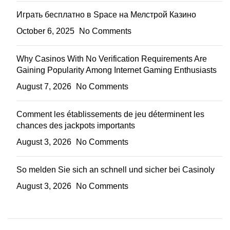
Играть бесплатно в Space на Мелстрой Казино
October 6, 2025
No Comments
Why Casinos With No Verification Requirements Are
Gaining Popularity Among Internet Gaming Enthusiasts
August 7, 2026
No Comments
Comment les établissements de jeu déterminent les
chances des jackpots importants
August 3, 2026
No Comments
So melden Sie sich an schnell und sicher bei Casinoly
August 3, 2026
No Comments