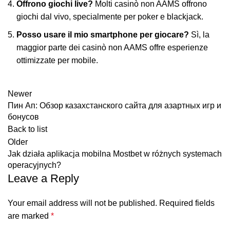
Offrono giochi live?
Molti casinò non AAMS offrono
giochi dal vivo, specialmente per poker e blackjack.
Posso usare il mio smartphone per giocare?
Sì, la
maggior parte dei casinò non AAMS offre esperienze
ottimizzate per mobile.
Newer
Пин Ап: Обзор казахстанского сайта для азартных игр и
бонусов
Back to list
Older
Jak działa aplikacja mobilna Mostbet w różnych systemach
operacyjnych?
Leave a Reply
Your email address will not be published.
Required fields
are marked
*